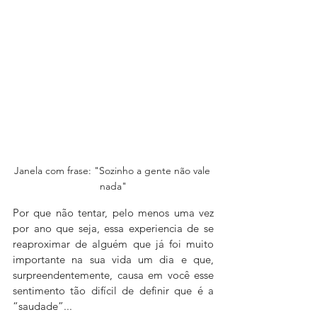
Janela com frase: "Sozinho a gente não vale 
nada"
Por que não tentar, pelo menos uma vez 
por ano que seja, essa experiencia de se 
reaproximar de alguém que já foi muito 
importante na sua vida um dia e que, 
surpreendentemente, causa em você esse 
sentimento tão difícil de definir que é a 
“saudade”...