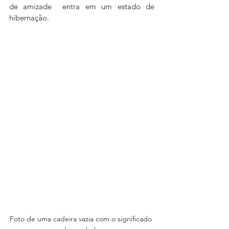
de amizade  entra em um estado de 
hibernação. 
Foto de uma cadeira vazia com o significado 