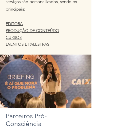
serviços são personalizados, sendo os
principais:
EDITORA
PRODUÇÃO DE CONTEÚDO
CURSOS
EVENTOS E PALESTRAS
Parceiros Pró-
Consciência