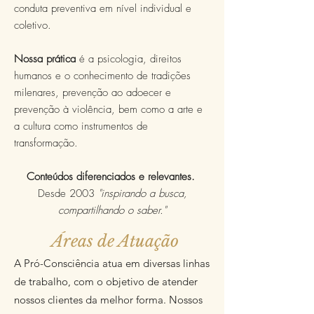
conduta preventiva em nível individual e
coletivo.
Nossa prática
é a psicologia, direitos
humanos e o conhecimento
de tradições
milenares, prevenção ao adoecer e
prevenção à violência, bem como a arte e
a cultura como instrumentos de
transformação.
Conteúdos diferenciados e relevantes.
Desde 2003
"inspirando a busca,
compartilhando o saber."
Áreas de Atuação
A Pró-Consciência atua em diversas linhas
de trabalho, com o objetivo de atender
nossos clientes da melhor forma. Nossos