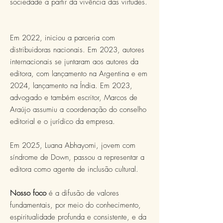
sociedade a partir da vivência das virtudes.
Em 2022, iniciou a parceria com
distribuidoras nacionais. Em 2023, autores
internacionais se juntaram aos autores da
editora, com lançamento na Argentina e em
2024, lançamento na Índia. Em 2023,
advogado e também escritor, Marcos de
Araújo assumiu a coordenação do conselho
editorial e o jurídico da empresa.
Em 2025, Luana Abhayomi, jovem com
síndrome de Down, passou a representar a
editora como agente de inclusão cultural.
Nosso foco
é a difusão de valores
fundamentais, por meio do conhecimento,
espiritualidade profunda e consistente, e da