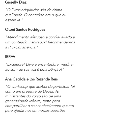
Gisselly Diaz
"O livros adquiridos são de ótima
qualidade. O conteúdo era o que eu
esperava."
Otoni Santos Rodrigues
"Atendimento afetuoso e cordial aliado a
um conteúdo inspirador! Recomendamos
a Pró-Consciência."
IBRAV
"Excelente! Lívia é encantadora, meditar
ao som de sua voz é uma bênção!"
Ana Cacilda e Lys Rezende Reis
"O workshop que acabei de participar foi
como um presente da Deusa. As
ministrantes do curso são de uma
generosidade infinita, tanto para
compartilhar o seu conhecimento quanto
para ajudar-nos em nossas questões