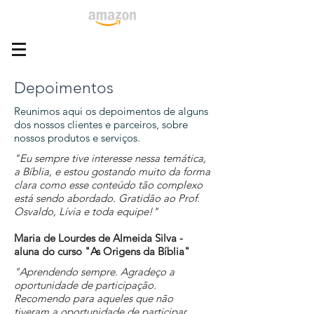
Depoimentos
Reunimos aqui os depoimentos de alguns
dos nossos clientes e parceiros, sobre
nossos produtos e serviços.
"Eu sempre tive interesse nessa temática,
a Bíblia, e estou gostando muito da forma
clara como esse conteúdo tão complexo
está sendo abordado. Gratidão ao Prof.
Osvaldo, Lívia e toda equipe!"
Maria de Lourdes de Almeida Silva -
aluna do curso "As Origens da Bíblia"
"Aprendendo sempre. Agradeço a
oportunidade de participação.
Recomendo para aqueles que não
tiveram a oportunidade de participar