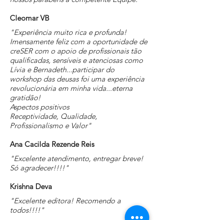
Cleomar VB
"Experiência muito rica e profunda!
Imensamente feliz com a oportunidade de
creSER com o apoio de profissionais tão
qualificadas, sensíveis e atenciosas como
Lívia e Bernadeth...participar do
workshop das deusas foi uma experiência
revolucionária em minha vida...eterna
gratidão!
Aspectos positivos
Receptividade, Qualidade,
Profissionalismo e Valor"
Ana Cacilda Rezende Reis
"Excelente atendimento, entregar breve!
Só agradecer!!!!"
Krishna Deva
"Excelente editora! Recomendo a
todos!!!!"