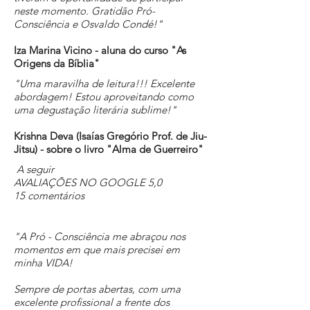
neste momento. Gratidão Pró-
Consciência e Osvaldo Condé!"
Iza Marina Vicino - aluna do curso "As
Origens da Bíblia"
"Uma maravilha de leitura!!! Excelente
abordagem! Estou aproveitando como
uma degustação literária sublime!"
Krishna Deva (Isaías Gregório Prof. de Jiu-
Jitsu) - sobre o livro "Alma de Guerreiro"
A seguir
AVALIAÇÕES NO GOOGLE 5,0
15 comentários
"A Pró - Consciência me abraçou nos
momentos em que mais precisei em
minha VIDA!
Sempre de portas abertas, com uma
excelente profissional a frente dos