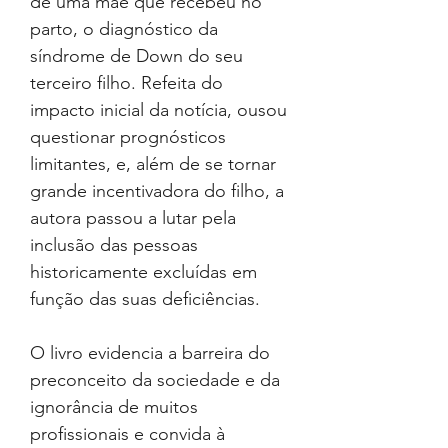
de uma mãe que recebeu no
parto, o diagnóstico da
síndrome de Down do seu
terceiro filho. Refeita do
impacto inicial da notícia, ousou
questionar prognósticos
limitantes, e, além de se tornar
grande incentivadora do filho, a
autora passou a lutar pela
inclusão das pessoas
historicamente excluídas em
função das suas deficiências.
O livro evidencia a barreira do
preconceito da sociedade e da
ignorância de muitos
profissionais e convida à