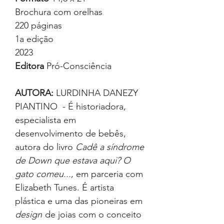
Brochura com orelhas
220 páginas
1a edição
2023
Editora
Pró-Consciência
AUTORA:
LURDINHA DANEZY
PIANTINO - É historiadora,
especialista em
desenvolvimento de bebês,
autora do livro
Cadê a síndrome
de Down que estava aqui? O
gato comeu...
, em parceria com
Elizabeth Tunes. É artista
plástica e uma das pioneiras em
design
de joias com o conceito