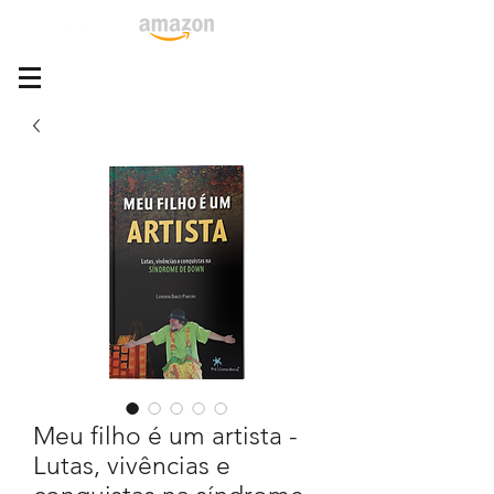
Meu filho é um artista -
Lutas, vivências e