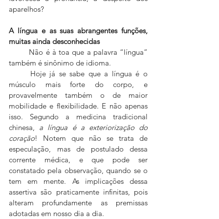
aparelhos?
A língua e as suas abrangentes funções, 
muitas ainda desconhecidas
	Não é à toa que a palavra “língua” 
também é sinônimo de idioma.
	Hoje já se sabe que a língua é o 
músculo mais forte do corpo, e 
provavelmente também o de maior 
mobilidade e flexibilidade. E não apenas 
isso. Segundo a medicina tradicional 
chinesa, 
a língua é a exteriorização do 
coração
! Notem que não se trata de 
especulação, mas de postulado dessa 
corrente médica, e que pode ser 
constatado pela observação, quando se o 
tem em mente. As implicações dessa 
assertiva são praticamente infinitas, pois 
alteram profundamente as premissas 
adotadas em nosso dia a dia.