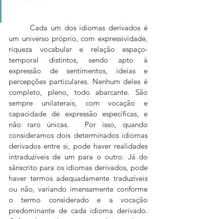
	Cada um dos idiomas derivados é 
um universo próprio, com expressividade, 
riqueza vocabular e relação espaço-
temporal distintos, sendo apto à 
expressão de sentimentos, ideias e 
percepções particulares. Nenhum deles é 
completo, pleno, todo abarcante. São 
sempre unilaterais, com vocação e 
capacidade de expressão específicas, e 
não raro únicas. 	Por isso, quando 
consideramos dois determinados idiomas 
derivados entre si, pode haver realidades 
intraduzíveis de um para o outro. Já do 
sânscrito para os idiomas derivados, pode 
haver termos adequadamente traduzíveis 
ou não, variando imensamente conforme 
o termo considerado e a vocação 
predominante de cada idioma derivado. 