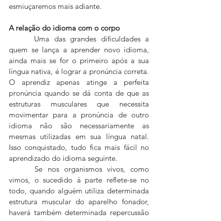
esmiuçaremos mais adiante.
A relação do idioma com o corpo
 	Uma das grandes dificuldades a 
quem se lança a aprender novo idioma, 
ainda mais se for o primeiro após a sua 
língua nativa, é lograr a pronúncia correta. 
O aprendiz apenas atinge a perfeita 
pronúncia quando se dá conta de que as 
estruturas musculares que necessita 
movimentar para a pronúncia de outro 
idioma não são necessariamente as 
mesmas utilizadas em sua língua natal. 
Isso conquistado, tudo fica mais fácil no 
aprendizado do idioma seguinte.
 	Se nos organismos vivos, como 
vimos, o sucedido à parte reflete-se no 
todo, quando alguém utiliza determinada 
estrutura muscular do aparelho fonador, 
haverá também determinada repercussão 