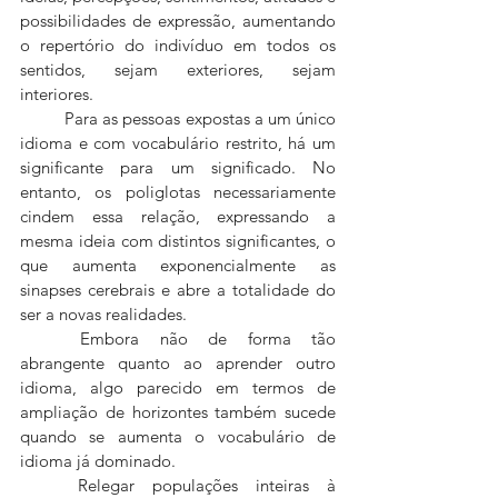
possibilidades de expressão, aumentando 
o repertório do indivíduo em todos os 
sentidos, sejam exteriores, sejam 
interiores.
	Para as pessoas expostas a um único 
idioma e com vocabulário restrito, há um 
significante para um significado. No 
entanto, os poliglotas necessariamente 
cindem essa relação, expressando a 
mesma ideia com distintos significantes, o 
que aumenta exponencialmente as 
sinapses cerebrais e abre a totalidade do 
ser a novas realidades.
	Embora não de forma tão 
abrangente quanto ao aprender outro 
idioma, algo parecido em termos de 
ampliação de horizontes também sucede 
quando se aumenta o vocabulário de 
idioma já dominado.
	Relegar populações inteiras à 