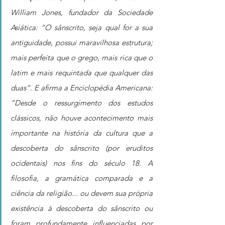
William Jones, fundador da Sociedade 
Asiática: “O sânscrito, seja qual for a sua 
antiguidade, possui maravilhosa estrutura; 
mais perfeita que o grego, mais rica que o 
latim e mais requintada que qualquer das 
duas”. E afirma a Enciclopédia Americana: 
“Desde o ressurgimento dos estudos 
clássicos, não houve acontecimento mais 
importante na história da cultura que a 
descoberta do sânscrito (por eruditos 
ocidentais) nos fins do século 18. A 
filosofia, a gramática comparada e a 
ciência da religião... ou devem sua própria 
existência à descoberta do sânscrito ou 
foram profundamente influenciadas por 