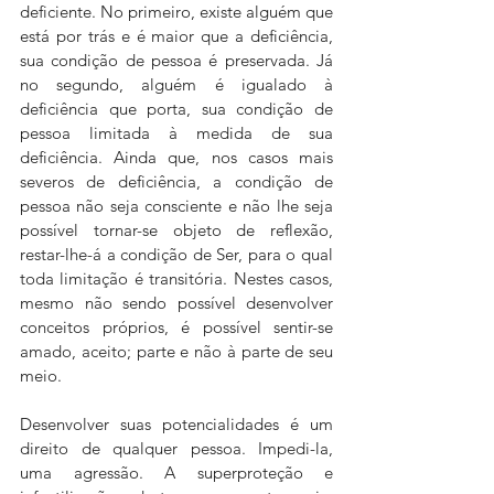
deficiente. No primeiro, existe alguém que 
está por trás e é maior que a deficiência, 
sua condição de pessoa é preservada. Já 
no segundo, alguém é igualado à 
deficiência que porta, sua condição de 
pessoa limitada à medida de sua 
deficiência. Ainda que, nos casos mais 
severos de deficiência, a condição de 
pessoa não seja consciente e não lhe seja 
possível tornar-se objeto de reflexão, 
restar-lhe-á a condição de Ser, para o qual 
toda limitação é transitória. Nestes casos, 
mesmo não sendo possível desenvolver 
conceitos próprios, é possível sentir-se 
amado, aceito; parte e não à parte de seu 
meio. 
Desenvolver suas potencialidades é um 
direito de qualquer pessoa. Impedi-la, 
uma agressão. A superproteção e 