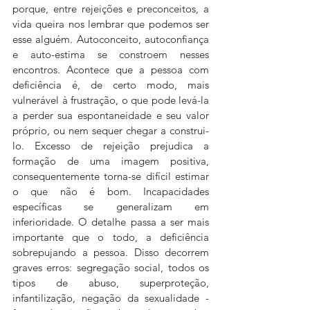
porque, entre rejeições e preconceitos, a 
vida queira nos lembrar que podemos ser 
esse alguém. Autoconceito, autoconfiança 
e auto-estima se constroem nesses 
encontros. Acontece que a pessoa com 
deficiência é, de certo modo, mais 
vulnerável à frustração, o que pode levá-la 
a perder sua espontaneidade e seu valor 
próprio, ou nem sequer chegar a construi-
lo. Excesso de rejeição prejudica a 
formação de uma imagem positiva, 
consequentemente torna-se difícil estimar 
o que não é bom. Incapacidades 
específicas se generalizam em 
inferioridade. O detalhe passa a ser mais 
importante que o todo, a deficiência 
sobrepujando a pessoa. Disso decorrem 
graves erros: segregação social, todos os 
tipos de abuso, superproteção, 
infantilização, negação da sexualidade - 