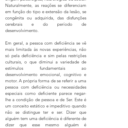
Naturalmente, as reações se diferenciam 
em função do tipo e extensão da lesão, se 
congênita ou adquirida, das disfunções 
cerebrais e do período de 
desenvolvimento. 
Em geral, a pessoa com deficiência se vê 
mais limitada às novas experiências, não 
só pela deficiência e sim pelas restrições 
culturais, o que diminui a variedade de 
estímulos fundamentais ao 
desenvolvimento emocional, cognitivo e 
motor. A própria forma de se referir a uma 
pessoa com deficiência ou necessidades 
especiais como deficiente parece negar-
lhe a condição de pessoa e de Ser. Este é 
um conceito estático e impeditivo quando 
não se distingue ter e ser. Dizer que 
alguém tem uma deficiência é diferente de 
dizer que esse mesmo alguém é 