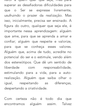
superar as desafiadoras dificuldades para 
que o Ser se expresse livremente, 
usufruindo o prazer da realização. Mas 
isso, inicialmente, precisa ser ensinado. A 
figura do outro, qualquer que seja ele, é 
importante nessa aprendizagem: alguém 
que ame, para que se aprenda a amar e 
confiar; alguém que respeite e valorize, 
para que se conheça esses valores. 
Alguém que, acima de tudo, acredite no 
potencial do ser e o estimule, vendo além 
dos estereótipos. Que dê um sentido de 
liberdade com responsabilidade, 
estimulando para a vida, para a auto-
realização. Alguém que saiba olhar o 
igual, respeitando as diferenças, 
despertando a criatividade. 
Com certeza não é todo dia que 
encontramos alguém assim. Talvez 